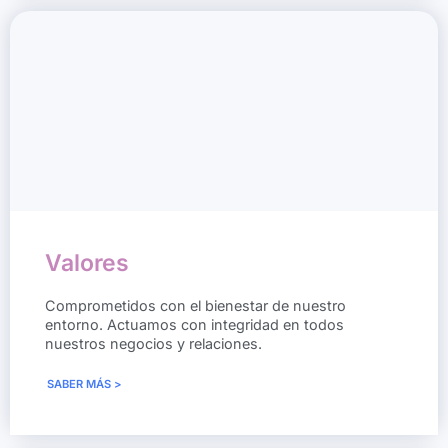
Valores
Comprometidos con el bienestar de nuestro
entorno. Actuamos con integridad en todos
nuestros negocios y relaciones.
SABER MÁS >