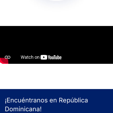
¡Encuéntranos en República
Dominicana!