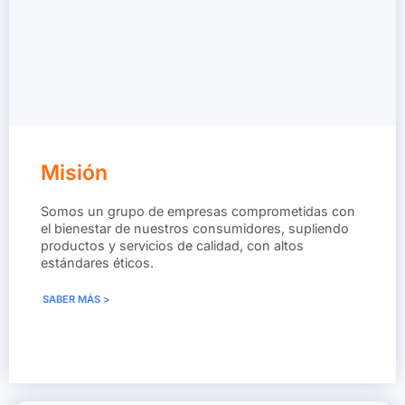
Misión
Somos un grupo de empresas comprometidas con
el bienestar de nuestros consumidores, supliendo
productos y servicios de calidad, con altos
estándares éticos.
SABER MÁS >