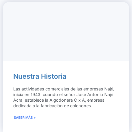
Nuestra Historia
Las actividades comerciales de las empresas Najri,
inicia en 1943, cuando el señor José Antonio Najri
Acra, establece la Algodonera C x A, empresa
dedicada a la fabricación de colchones.
SABER MÁS >