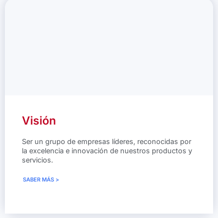
Visión
Ser un grupo de empresas líderes, reconocidas por
la excelencia e innovación de nuestros productos y
servicios.
SABER MÁS >