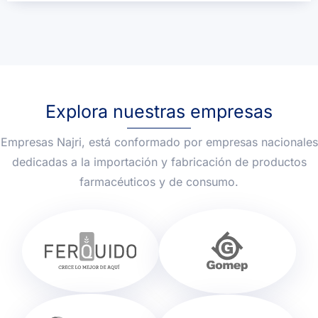
Explora nuestras empresas
Empresas Najri, está conformado por empresas nacionales
dedicadas a la importación y fabricación de productos
farmacéuticos y de consumo.